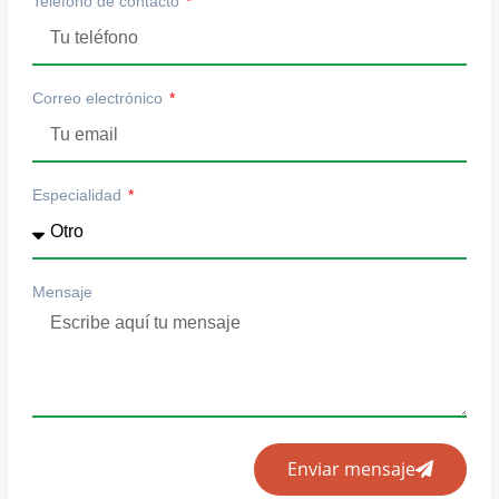
Teléfono de contacto
Correo electrónico
Especialidad
Mensaje
Enviar mensaje