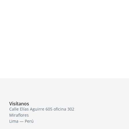
Visítanos
Calle Elías Aguirre 605 oficina 302
Miraflores
Lima — Perú